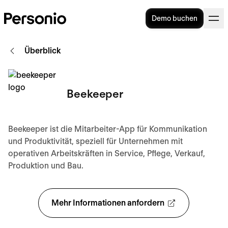
Demo buchen
Überblick
Beekeeper
Beekeeper ist die Mitarbeiter-App für Kommunikation
und Produktivität, speziell für Unternehmen mit
operativen Arbeitskräften in Service, Pflege, Verkauf,
Produktion und Bau.
Mehr Informationen anfordern