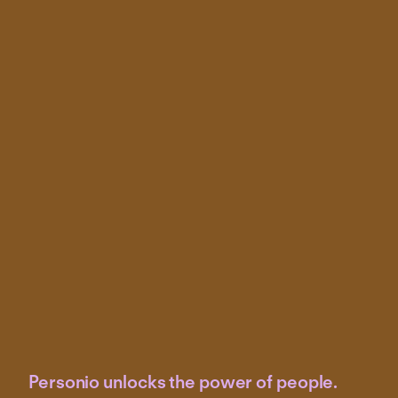
Personio unlocks the power of people.