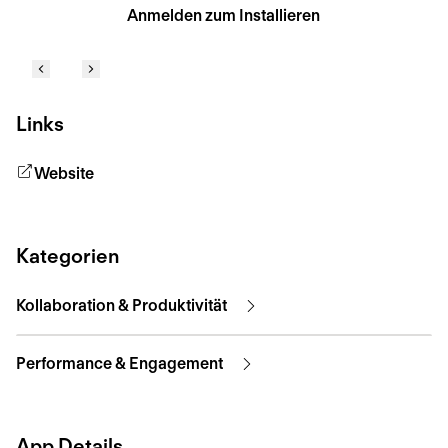
Anmelden zum Installieren
Links
Website
Kategorien
Kollaboration & Produktivität
Performance & Engagement
App Details