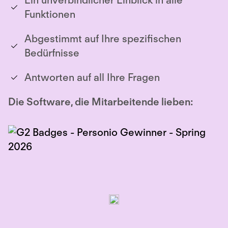
Ein unverbindlicher Einblick in alle
Funktionen
Abgestimmt auf Ihre spezifischen
Bedürfnisse
Antworten auf all Ihre Fragen
Die Software, die Mitarbeitende lieben: