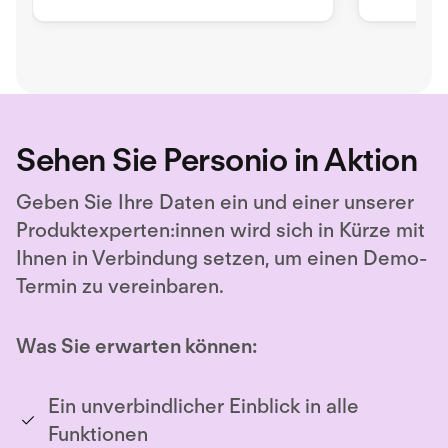
mandator
training 
Sehen Sie Personio in Aktion
Geben Sie Ihre Daten ein und einer unserer
Produktexperten:innen wird sich in Kürze mit
Ihnen in Verbindung setzen, um einen Demo-
Termin zu vereinbaren.
Was Sie erwarten können:
Ein unverbindlicher Einblick in alle
Funktionen