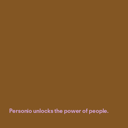
Personio unlocks the power of people.