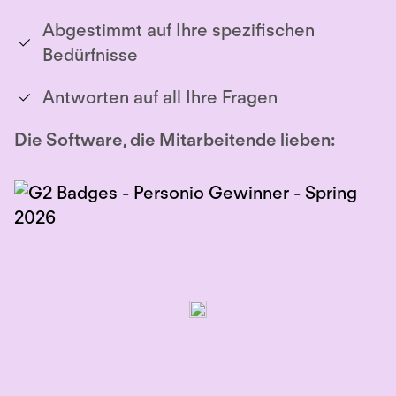
Abgestimmt auf Ihre spezifischen
Bedürfnisse
Antworten auf all Ihre Fragen
Die Software, die Mitarbeitende lieben: