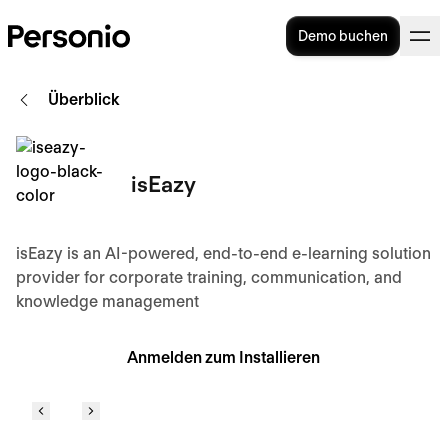
Demo buchen
Überblick
isEazy
isEazy is an AI-powered, end-to-end e-learning solution
provider for corporate training, communication, and
knowledge management
Anmelden zum Installieren