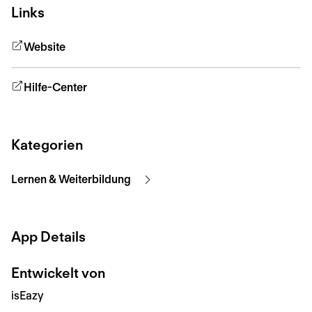
Links
Website
Hilfe-Center
Kategorien
Lernen & Weiterbildung
App Details
Entwickelt von
isEazy