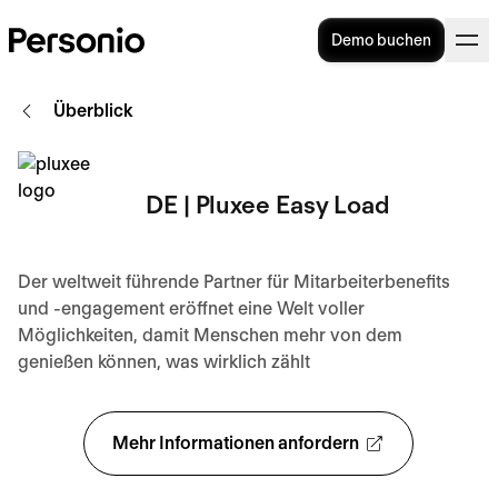
Demo buchen
Überblick
DE | Pluxee Easy Load
Der weltweit führende Partner für Mitarbeiterbenefits
und -engagement eröffnet eine Welt voller
Möglichkeiten, damit Menschen mehr von dem
genießen können, was wirklich zählt
Mehr Informationen anfordern