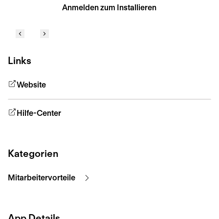
Anmelden zum Installieren
Links
Website
Hilfe-Center
Kategorien
Mitarbeitervorteile
App Details