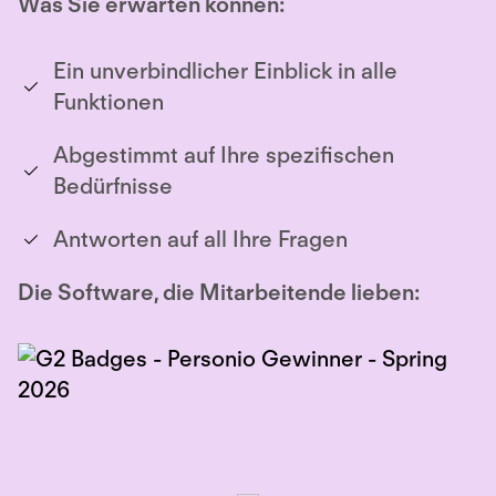
Was Sie erwarten können:
Ein unverbindlicher Einblick in alle
Funktionen
Abgestimmt auf Ihre spezifischen
Bedürfnisse
Antworten auf all Ihre Fragen
Die Software, die Mitarbeitende lieben: