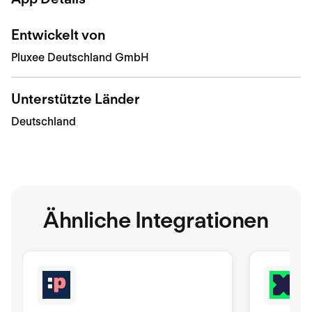
Entwickelt von
Pluxee Deutschland GmbH
Unterstützte Länder
Deutschland
Ähnliche Integrationen