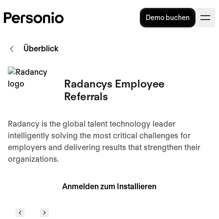
Demo buchen
Überblick
Radancys Employee
Referrals
Radancy is the global talent technology leader
intelligently solving the most critical challenges for
employers and delivering results that strengthen their
organizations.
Anmelden zum Installieren