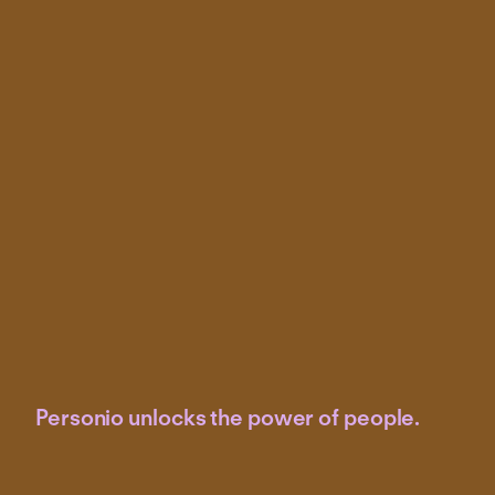
Personio unlocks the power of people.