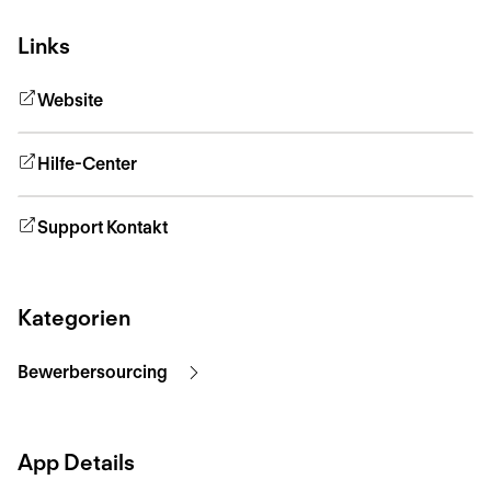
Links
Website
Hilfe-Center
Support Kontakt
Kategorien
Bewerbersourcing
App Details