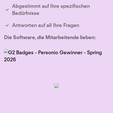
Abgestimmt auf Ihre spezifischen
Bedürfnisse
Antworten auf all Ihre Fragen
Die Software, die Mitarbeitende lieben: