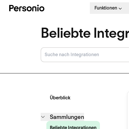
Funktionen
Beliebte Integ
Überblick
Sammlungen
Beliebte Integrationen