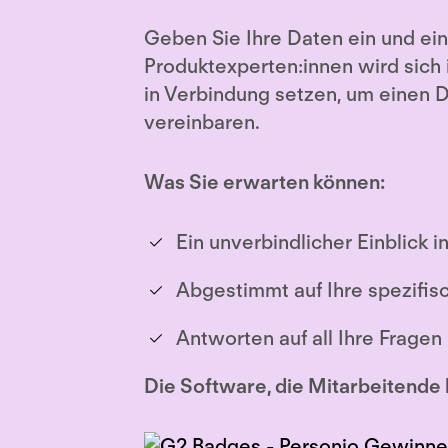
Geben Sie Ihre Daten ein und ein
Produktexperten:innen wird sich 
in Verbindung setzen, um einen 
vereinbaren.
Was Sie erwarten können:
Ein unverbindlicher Einblick i
Abgestimmt auf Ihre spezifis
Antworten auf all Ihre Fragen
Die Software, die Mitarbeitende 