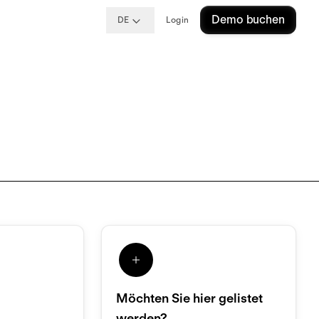
Demo buchen
DE
Login
Möchten Sie hier gelistet
werden?