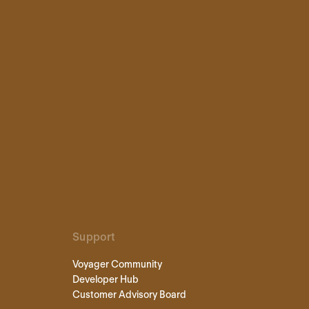
Support
Voyager Community
Developer Hub
Customer Advisory Board