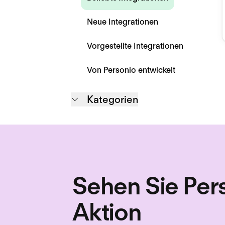
Neue Integrationen
Vorgestellte Integrationen
Von Personio entwickelt
Kategorien
Sehen Sie Pers
Aktion