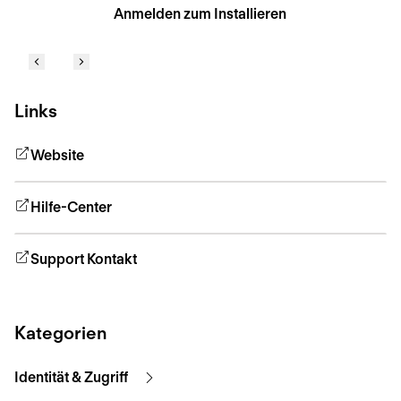
Anmelden zum Installieren
Links
Website
Hilfe-Center
Support Kontakt
Kategorien
Identität & Zugriff