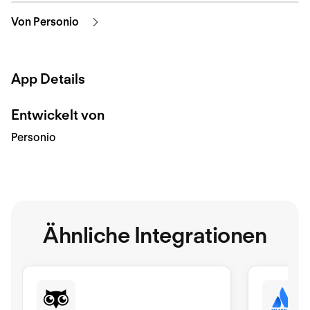
Von Personio
App Details
Entwickelt von
Personio
Ähnliche Integrationen