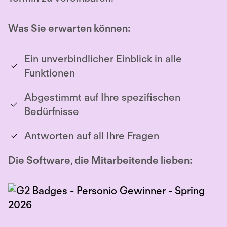
Was Sie erwarten können:
Ein unverbindlicher Einblick in alle
Funktionen
Abgestimmt auf Ihre spezifischen
Bedürfnisse
Antworten auf all Ihre Fragen
Die Software, die Mitarbeitende lieben: