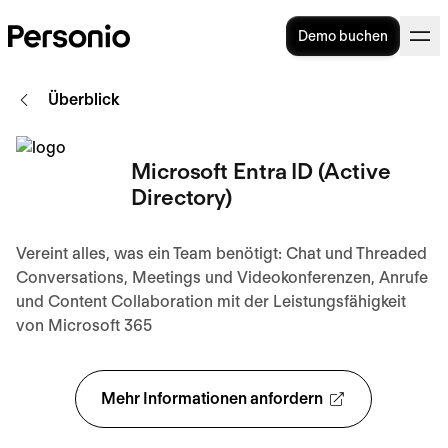
Demo buchen
Überblick
Microsoft Entra ID (Active
Directory)
Vereint alles, was ein Team benötigt: Chat und Threaded
Conversations, Meetings und Videokonferenzen, Anrufe
und Content Collaboration mit der Leistungsfähigkeit
von Microsoft 365
Mehr Informationen anfordern