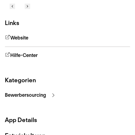
Links
Website
Hilfe-Center
Kategorien
Bewerbersourcing
App Details