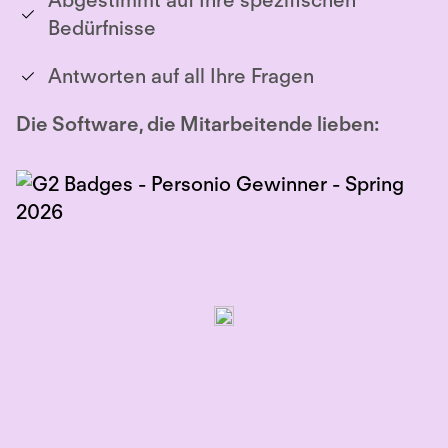
Abgestimmt auf Ihre spezifischen
Bedürfnisse
Antworten auf all Ihre Fragen
Die Software, die Mitarbeitende lieben: