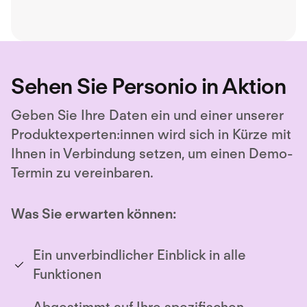
Ashby's all-in-one recruiting
platform.
Sehen Sie Personio in Aktion
Geben Sie Ihre Daten ein und einer unserer
Produktexperten:innen wird sich in Kürze mit
Ihnen in Verbindung setzen, um einen Demo-
Termin zu vereinbaren.
Was Sie erwarten können:
Ein unverbindlicher Einblick in alle
Funktionen