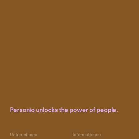
Personio unlocks the power of people.
Unternehmen
Informationen