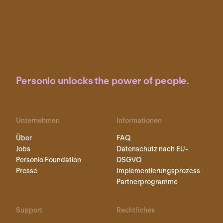
Personio unlocks the power of people.
Unternehmen
Informationen
Über
FAQ
Jobs
Datenschutz nach EU-
Personio Foundation
DSGVO
Presse
Implementierungsprozess
Partnerprogramme
Support
Rechtliches