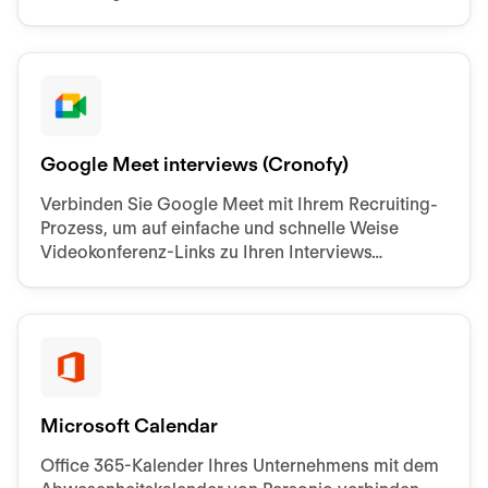
Google Meet interviews (Cronofy)
Verbinden Sie Google Meet mit Ihrem Recruiting-
Prozess, um auf einfache und schnelle Weise
Videokonferenz-Links zu Ihren Interviews
hinzuzufügen.
Microsoft Calendar
Office 365-Kalender Ihres Unternehmens mit dem