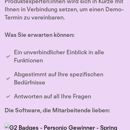
Produktexperten:innen wird sich in Kürze mit
Ihnen in Verbindung setzen, um einen Demo-
Termin zu vereinbaren.
Was Sie erwarten können:
Ein unverbindlicher Einblick in alle
Funktionen
Abgestimmt auf Ihre spezifischen
Bedürfnisse
Antworten auf all Ihre Fragen
Die Software, die Mitarbeitende lieben: