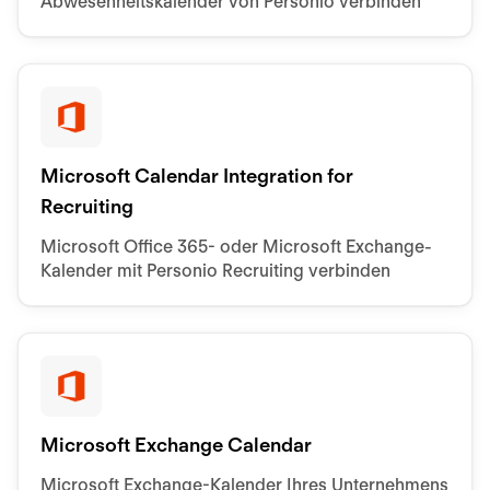
Abwesenheitskalender von Personio verbinden
Microsoft Calendar Integration for
Recruiting
Microsoft Office 365- oder Microsoft Exchange-
Kalender mit Personio Recruiting verbinden
Microsoft Exchange Calendar
Microsoft Exchange-Kalender Ihres Unternehmens