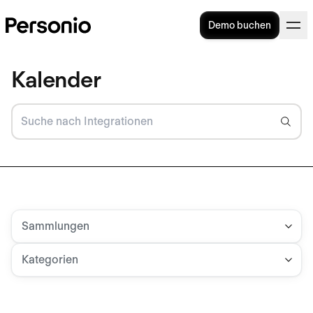
Demo buchen
Kalender
Sammlungen
Kategorien