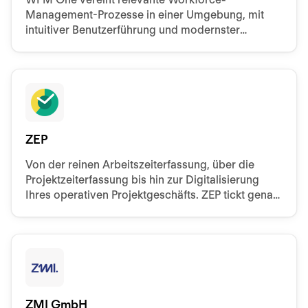
Management-Prozesse in einer Umgebung, mit
intuitiver Benutzerführung und modernster
Technologie.
ZEP
Von der reinen Arbeitszeiterfassung, über die
Projektzeiterfassung bis hin zur Digitalisierung
Ihres operativen Projektgeschäfts. ZEP tickt genau
so, wie Sie es brauchen.
ZMI GmbH