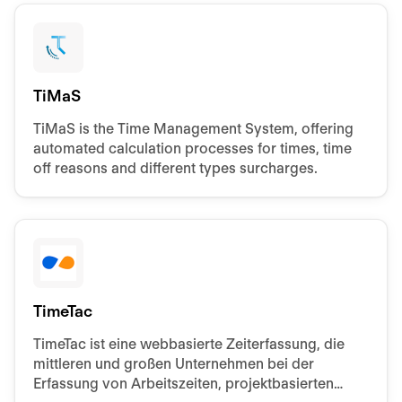
TiMaS
TiMaS is the Time Management System, offering
automated calculation processes for times, time
off reasons and different types surcharges.
TimeTac
TimeTac ist eine webbasierte Zeiterfassung, die
mittleren und großen Unternehmen bei der
Erfassung von Arbeitszeiten, projektbasierten