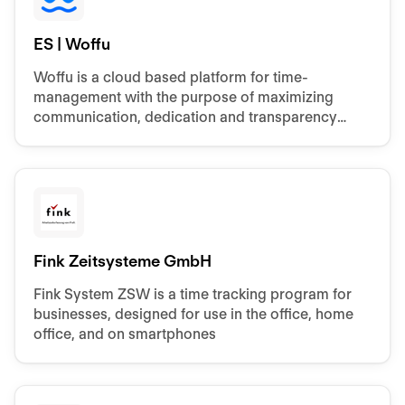
ES | Woffu
Woffu is a cloud based platform for time-
management with the purpose of maximizing
communication, dedication and transparency
between all departments within a company.
Fink Zeitsysteme GmbH
Fink System ZSW is a time tracking program for
businesses, designed for use in the office, home
office, and on smartphones