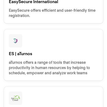
EasySecure International
EasySecure offers efficient and user-friendly time
registration.
ES | aTurnos
aTurnos offers a range of tools that increase
productivity in human resources by helping to
schedule, empower and analyze work teams