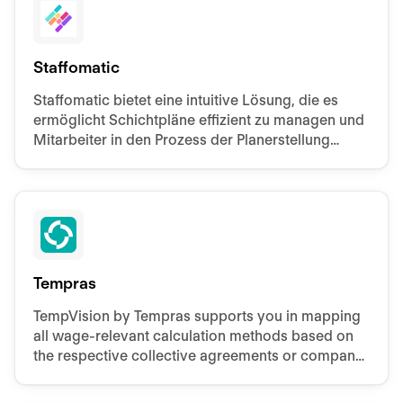
Staffomatic
Staffomatic bietet eine intuitive Lösung, die es
ermöglicht Schichtpläne effizient zu managen und
Mitarbeiter in den Prozess der Planerstellung
einzubeziehen.
Tempras
TempVision by Tempras supports you in mapping
all wage-relevant calculation methods based on
the respective collective agreements or company
agreements.