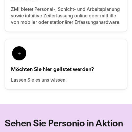
ZMI bietet Personal-, Schicht- und Arbeitsplanung
sowie intuitive Zeiterfassung online oder mithilfe
von mobiler oder stationärer Erfassungshardware.
Möchten Sie hier gelistet werden?
Lassen Sie es uns wissen!
Sehen Sie Personio in Aktion