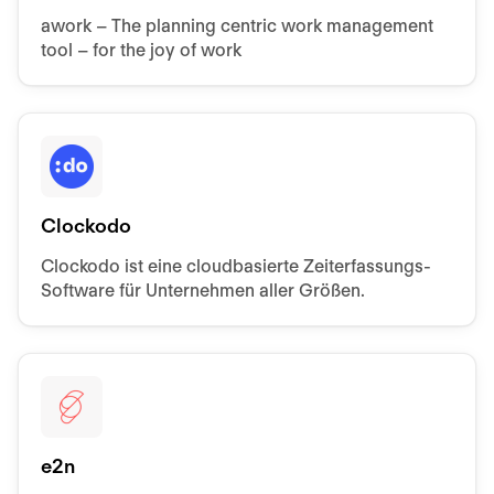
awork – The planning centric work management
tool – for the joy of work
Clockodo
Clockodo ist eine cloudbasierte Zeiterfassungs-
Software für Unternehmen aller Größen.
e2n