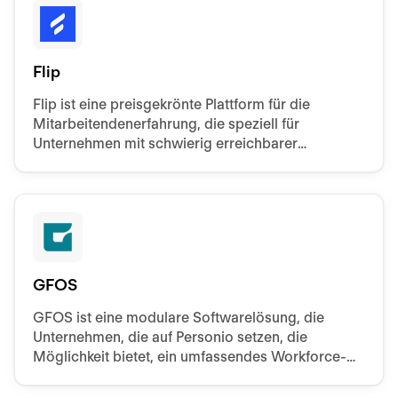
Flip
Flip ist eine preisgekrönte Plattform für die
Mitarbeitendenerfahrung, die speziell für
Unternehmen mit schwierig erreichbarer
Belegschaft entwickelt wurde.
GFOS
GFOS ist eine modulare Softwarelösung, die
Unternehmen, die auf Personio setzen, die
Möglichkeit bietet, ein umfassendes Workforce-
Management-System zu nutzen