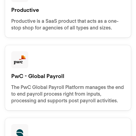
Productive
Productive is a SaaS product that acts as a one-
stop shop for agencies of all types and sizes.
PwC - Global Payroll
The PwC Global Payroll Platform manages the end
to end payroll process right from inputs,
processing and supports post payroll activities.