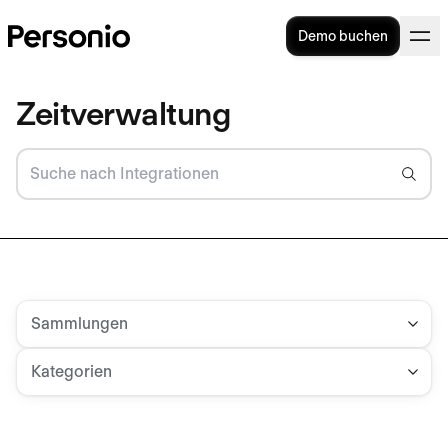
Demo buchen
Zeitverwaltung
Sammlungen
Kategorien