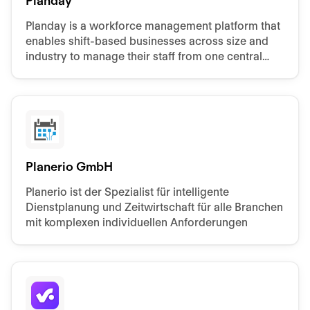
Planday
Planday is a workforce management platform that
enables shift-based businesses across size and
industry to manage their staff from one central
platform, accessible from anywhere.
Planerio GmbH
Planerio ist der Spezialist für intelligente
Dienstplanung und Zeitwirtschaft für alle Branchen
mit komplexen individuellen Anforderungen