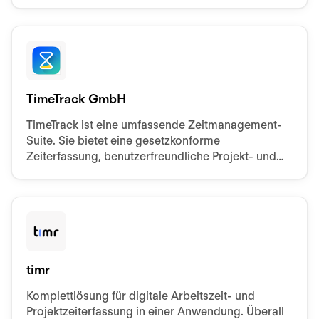
Stunden und Abwesenheiten unterstützt.
TimeTrack GmbH
TimeTrack ist eine umfassende Zeitmanagement-
Suite. Sie bietet eine gesetzkonforme
Zeiterfassung, benutzerfreundliche Projekt- und
Reisekostenerfassung sowie eine effiziente
Personaleinsatzplanung.
timr
Komplettlösung für digitale Arbeitszeit- und
Projektzeiterfassung in einer Anwendung. Überall