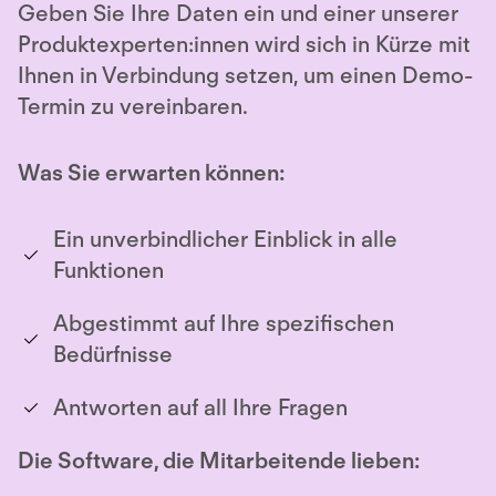
Geben Sie Ihre Daten ein und einer unserer
Produktexperten:innen wird sich in Kürze mit
Ihnen in Verbindung setzen, um einen Demo-
Termin zu vereinbaren.
Was Sie erwarten können:
Ein unverbindlicher Einblick in alle
Funktionen
Abgestimmt auf Ihre spezifischen
Bedürfnisse
Antworten auf all Ihre Fragen
Die Software, die Mitarbeitende lieben: