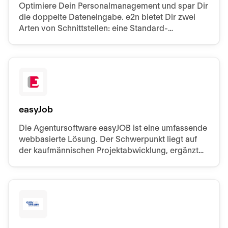
Optimiere Dein Personalmanagement und spar Dir
die doppelte Dateneingabe. e2n bietet Dir zwei
Arten von Schnittstellen: eine Standard-
Schnittstelle sowie eine individuelle Schnittstelle
easyJob
Die Agentursoftware easyJOB ist eine umfassende
webbasierte Lösung. Der Schwerpunkt liegt auf
der kaufmännischen Projektabwicklung, ergänzt
durch viele zusätzliche Tools.