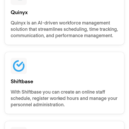
Quinyx
Quinyx is an AI-driven workforce management
solution that streamlines scheduling, time tracking,
communication, and performance management.
Shiftbase
With Shiftbase you can create an online staff
schedule, register worked hours and manage your
personnel administration.