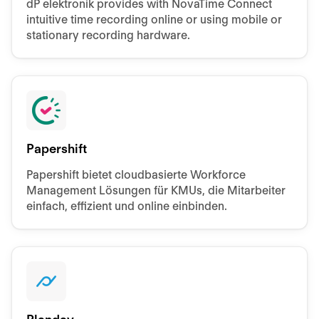
dP elektronik provides with NovaTime Connect
intuitive time recording online or using mobile or
stationary recording hardware.
Papershift
Papershift bietet cloudbasierte Workforce
Management Lösungen für KMUs, die Mitarbeiter
einfach, effizient und online einbinden.