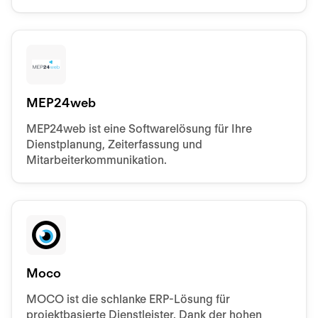
behalten.
MEP24web
MEP24web ist eine Softwarelösung für Ihre
Dienstplanung, Zeiterfassung und
Mitarbeiterkommunikation.
Moco
MOCO ist die schlanke ERP-Lösung für
projektbasierte Dienstleister. Dank der hohen