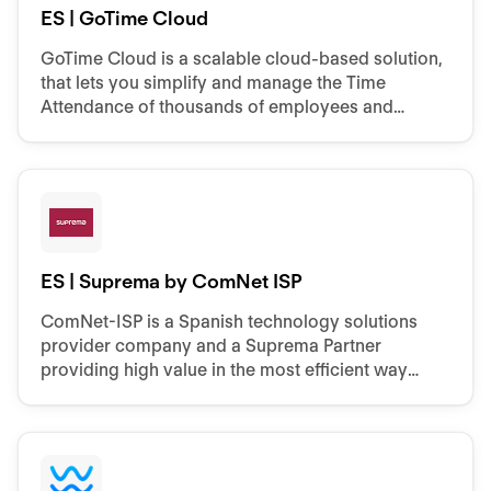
ES | GoTime Cloud
GoTime Cloud is a scalable cloud-based solution,
that lets you simplify and manage the Time
Attendance of thousands of employees and
hundreds of devices from a single platform.
ES | Suprema by ComNet ISP
ComNet-ISP is a Spanish technology solutions
provider company and a Suprema Partner
providing high value in the most efficient way
possible with available technologies.