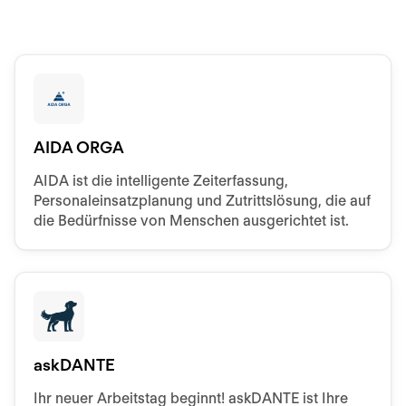
AIDA ORGA
AIDA ist die intelligente Zeiterfassung,
Personaleinsatzplanung und Zutrittslösung, die auf
die Bedürfnisse von Menschen ausgerichtet ist.
askDANTE
Ihr neuer Arbeitstag beginnt! askDANTE ist Ihre