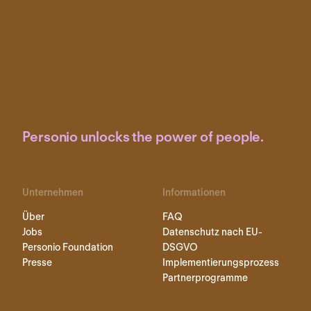
Personio unlocks the power of people.
Unternehmen
Informationen
Über
FAQ
Jobs
Datenschutz nach EU-
Personio Foundation
DSGVO
Presse
Implementierungsprozess
Partnerprogramme