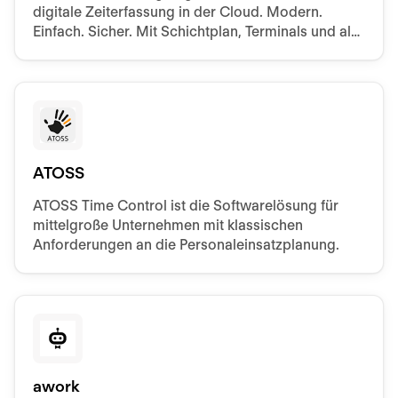
digitale Zeiterfassung in der Cloud. Modern.
Einfach. Sicher. Mit Schichtplan, Terminals und als
App.
ATOSS
ATOSS Time Control ist die Softwarelösung für
mittelgroße Unternehmen mit klassischen
Anforderungen an die Personaleinsatzplanung.
awork