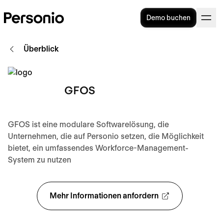
Demo buchen
Überblick
GFOS
GFOS ist eine modulare Softwarelösung, die
Unternehmen, die auf Personio setzen, die Möglichkeit
bietet, ein umfassendes Workforce-Management-
System zu nutzen
Mehr Informationen anfordern