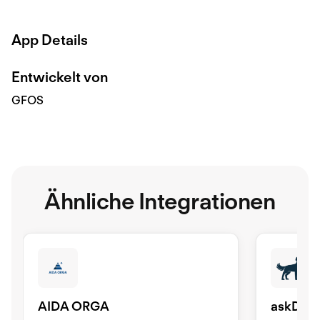
App Details
Entwickelt von
GFOS
Ähnliche Integrationen
AIDA ORGA
askDAN