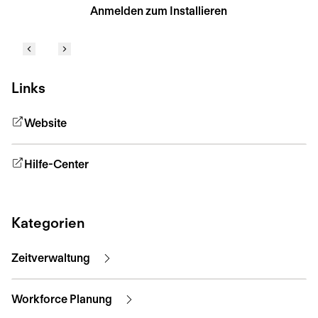
Anmelden zum Installieren
Links
Website
Hilfe-Center
Kategorien
Zeitverwaltung
Workforce Planung