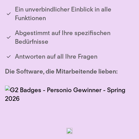
Ein unverbindlicher Einblick in alle
Funktionen
Abgestimmt auf Ihre spezifischen
Bedürfnisse
Antworten auf all Ihre Fragen
Die Software, die Mitarbeitende lieben: