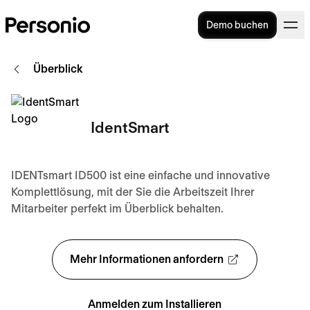
Demo buchen
Überblick
IdentSmart
IDENTsmart ID500 ist eine einfache und innovative
Komplettlösung, mit der Sie die Arbeitszeit Ihrer
Mitarbeiter perfekt im Überblick behalten.
Mehr Informationen anfordern
Anmelden zum Installieren