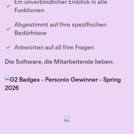
Ein unverbindlicher Einblick in alle
Funktionen
Abgestimmt auf Ihre spezifischen
Bedürfnisse
Antworten auf all Ihre Fragen
Die Software, die Mitarbeitende lieben: