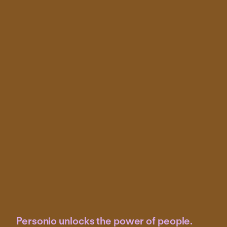
Personio unlocks the power of people.