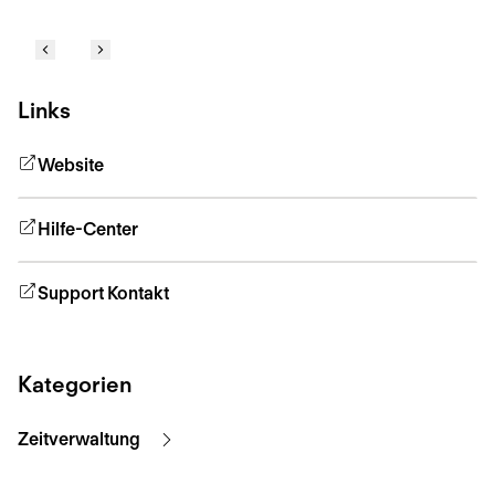
Links
Website
Hilfe-Center
Support Kontakt
Kategorien
Zeitverwaltung