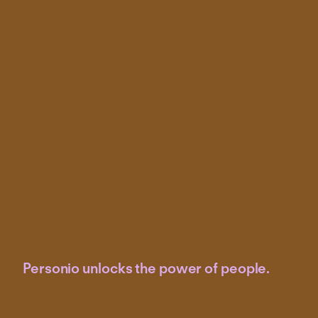
Personio unlocks the power of people.