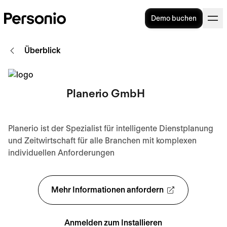
Demo buchen
Überblick
Planerio GmbH
Planerio ist der Spezialist für intelligente Dienstplanung
und Zeitwirtschaft für alle Branchen mit komplexen
individuellen Anforderungen
Mehr Informationen anfordern
Anmelden zum Installieren