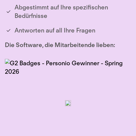
Abgestimmt auf Ihre spezifischen
Bedürfnisse
Antworten auf all Ihre Fragen
Die Software, die Mitarbeitende lieben: