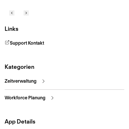
Links
Support Kontakt
Kategorien
Zeitverwaltung
Workforce Planung
App Details