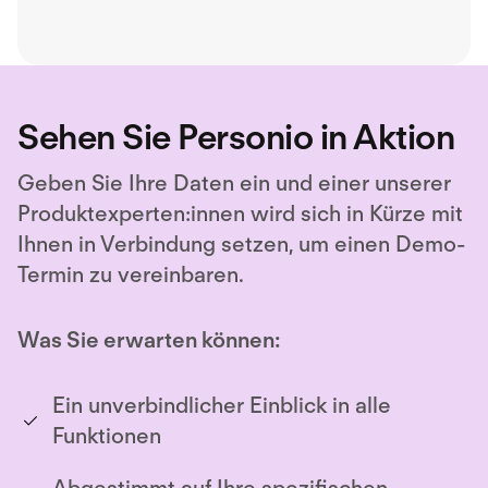
Verkauf, 
Sehen Sie Personio in Aktion
Geben Sie Ihre Daten ein und einer unserer
Produktexperten:innen wird sich in Kürze mit
Ihnen in Verbindung setzen, um einen Demo-
Termin zu vereinbaren.
Was Sie erwarten können:
Ein unverbindlicher Einblick in alle
Funktionen