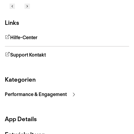
Links
Hilfe-Center
Support Kontakt
Kategorien
Performance & Engagement
App Details