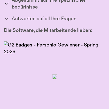
Abgestimmt auf Ihre spezifischen
Bedürfnisse
Antworten auf all Ihre Fragen
Die Software, die Mitarbeitende lieben: