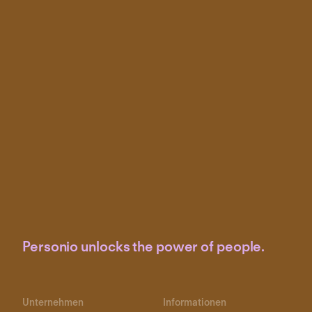
Personio unlocks the power of people.
Unternehmen
Informationen