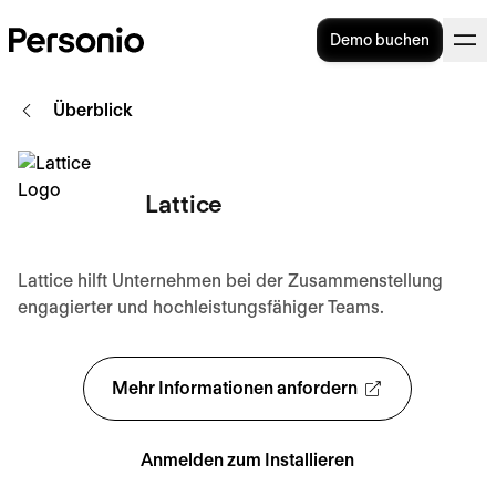
Demo buchen
Überblick
Lattice
Lattice hilft Unternehmen bei der Zusammenstellung
engagierter und hochleistungsfähiger Teams.
Mehr Informationen anfordern
Anmelden zum Installieren